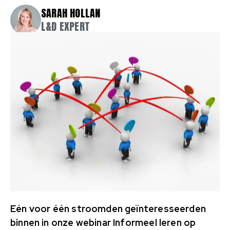
SARAH HOLLAN
L&D EXPERT
Eén voor één stroomden geïnteresseerden
binnen in onze webinar Informeel leren op