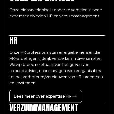
Onze dienstverlening is onder te verdelen in twee
expertisegebieden: HR en verzuimmanagement.
HR
Onze HR professionals zijn energieke mensen die
HR-afdelingen tijdelijk versterken in diverse rollen.
We zijn breed inzetbaar: van het geven van
allround advies, naar managen van reorganisaties
tot het verbeteren/vernieuwen van HR-processen
en -systemen.
Lees meer over expertise HR
VERZUIMMANAGEMENT