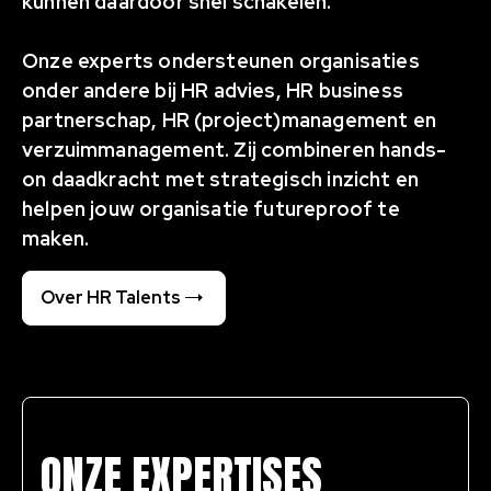
kunnen daardoor snel schakelen.
Onze experts ondersteunen organisaties
onder andere bij HR advies, HR business
partnerschap, HR (project)management en
verzuimmanagement. Zij combineren hands-
on daadkracht met strategisch inzicht en
helpen jouw organisatie futureproof te
maken.
Over HR Talents
ONZE EXPERTISES