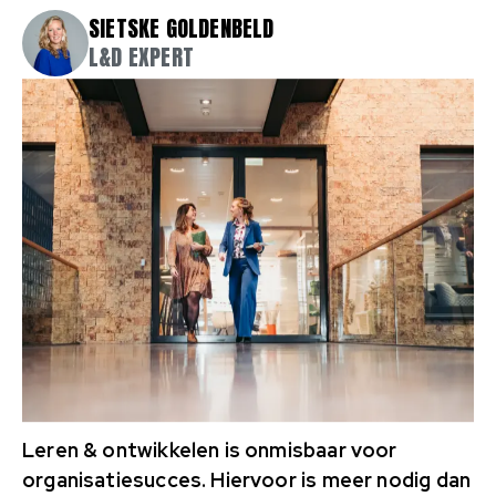
SIETSKE GOLDENBELD
L&D EXPERT
Leren & ontwikkelen is onmisbaar voor
organisatiesucces. Hiervoor is meer nodig dan