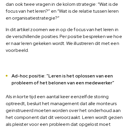
dan ook twee vragen in de kolom strategie: “Wat is de
focus van het leren?” en “Wat is de relatie tussen leren
en organisatiestrategie?”
In dit artikel zoomen we in op de focus van het leren in
de verschillende posities. Per positie bespreken we hoe
er naar leren gekeken wordt. We illustreren dit met een
voorbeeld.
Ad-hoc positie: “Leren is het oplossen van een
probleem of het belonen van een medewerker”
Als in korte tijd een aantal keer eenzelfde storing
optreedt, besluit het management dat alle monteurs
geïnstrueerd moeten worden over het onderhoud aan
het component dat dit veroorzaakt. Leren wordt gezien
als pleister voor een probleem dat opgelost moet