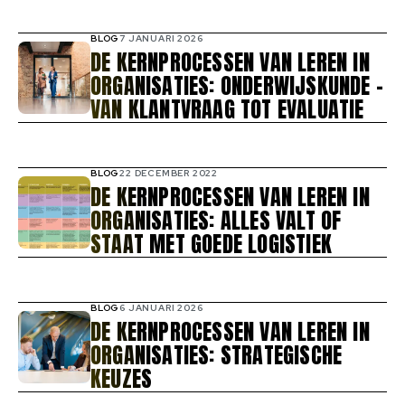
BLOG
7 JANUARI 2026
DE KERNPROCESSEN VAN LEREN IN
ORGANISATIES: ONDERWIJSKUNDE -
VAN KLANTVRAAG TOT EVALUATIE
BLOG
22 DECEMBER 2022
DE KERNPROCESSEN VAN LEREN IN
ORGANISATIES: ALLES VALT OF
STAAT MET GOEDE LOGISTIEK
BLOG
6 JANUARI 2026
DE KERNPROCESSEN VAN LEREN IN
ORGANISATIES: STRATEGISCHE
KEUZES