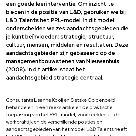
een goede leerinterventie. Om inzicht te
bieden in de positie van L&D, gebruiken we bij
L&D Talents het PPL-model. In dit model
onderscheiden we zes aandachtsgebieden die
je kunt beïnvloeden: strategie, structuur,
cultuur, mensen, middelen en resultaten. Deze
aandachtsgebieden zijn gebaseerd op de
managementbouwstenen van Nieuwenhuis
(2008). In dit artikel staat het
aandachtsgebied strategie centraal.
Consultants Lisanne Kooij en Sietske Goldenbeld
behandelen in een reeks artikelen de praktische
toepassing van het PPL-model, voorbeelden uit de
werkpraktijk en de verschillende posities en
aandachtsgebieden van het model. L&D Talents heeft