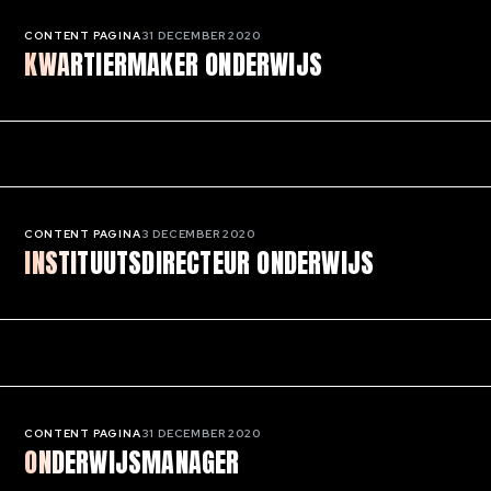
CONTENT PAGINA
31 DECEMBER 2020
KWARTIERMAKER ONDERWIJS
CONTENT PAGINA
3 DECEMBER 2020
INSTITUUTSDIRECTEUR ONDERWIJS
CONTENT PAGINA
31 DECEMBER 2020
ONDERWIJSMANAGER