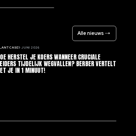
Alle nieuws
LANTCASE
9 JUNI 2026
OE HERSTEL JE KOERS WANNEER CRUCIALE
EIDERS TIJDELIJK WEGVALLEN? BERBER VERTELT
ET JE IN 1 MINUUT!