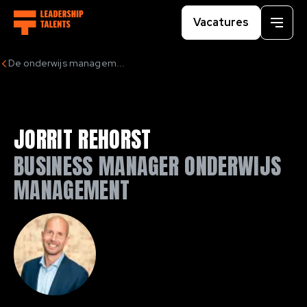
Vacatures
Menu
De onderwijs managem...
JORRIT REHORST
BUSINESS MANAGER ONDERWIJS
MANAGEMENT