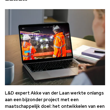
L&D expert Akke van der Laan werkte onlangs
aan een bijzonder project met een
maatschappelijk doel: het ontwikkelen van een