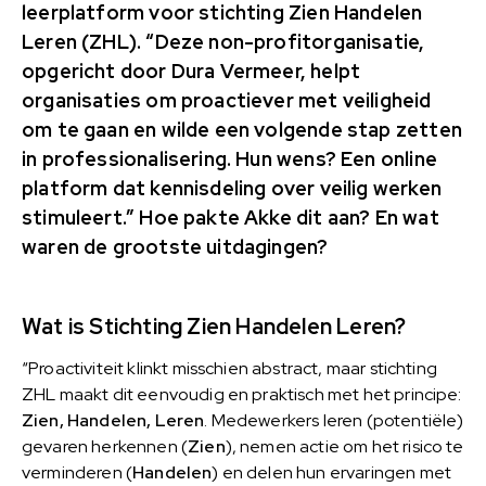
leerplatform voor stichting Zien Handelen
Leren (ZHL). “Deze non-profitorganisatie,
opgericht door Dura Vermeer, helpt
organisaties om proactiever met veiligheid
om te gaan en wilde een volgende stap zetten
in professionalisering. Hun wens? Een online
platform dat kennisdeling over veilig werken
stimuleert.” Hoe pakte Akke dit aan? En wat
waren de grootste uitdagingen?
Wat is Stichting Zien Handelen Leren?
“Proactiviteit klinkt misschien abstract, maar stichting
ZHL maakt dit eenvoudig en praktisch met het principe:
Zien, Handelen, Leren
. Medewerkers leren (potentiële)
gevaren herkennen (
Zien
), nemen actie om het risico te
verminderen (
Handelen
) en delen hun ervaringen met