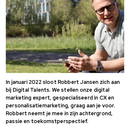
In januari 2022 sloot Robbert Jansen zich aan
bij Digital Talents. We stellen onze digital
marketing expert, gespecialiseerd in CX en
personalisatiemarketing, graag aan je voor.
Robbert neemt je mee in zijn achtergrond,
passie en toekomstperspectief.