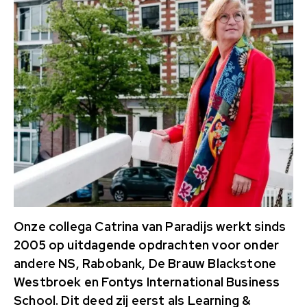
Onze collega Catrina van Paradijs werkt sinds
2005 op uitdagende opdrachten voor onder
andere NS, Rabobank, De Brauw Blackstone
Westbroek en Fontys International Business
School. Dit deed zij eerst als Learning &