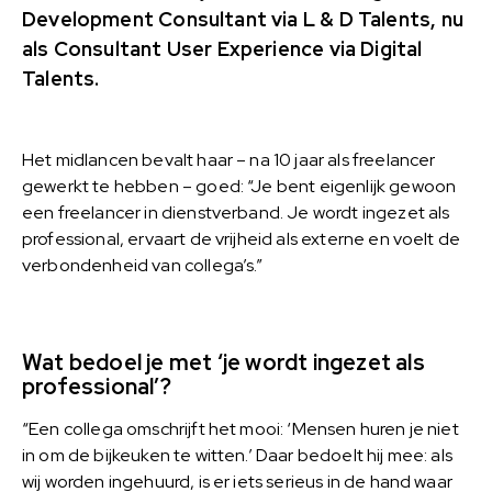
Development Consultant via L & D Talents, nu
als Consultant User Experience via Digital
Talents.
Het midlancen bevalt haar – na 10 jaar als freelancer
gewerkt te hebben – goed: “Je bent eigenlijk gewoon
een freelancer in dienstverband. Je wordt ingezet als
professional, ervaart de vrijheid als externe en voelt de
verbondenheid van collega’s.”
Wat bedoel je met ‘je wordt ingezet als
professional’?
“Een collega omschrijft het mooi: ‘Mensen huren je niet
in om de bijkeuken te witten.’ Daar bedoelt hij mee: als
wij worden ingehuurd, is er iets serieus in de hand waar