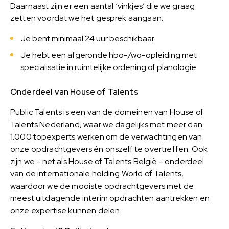
Daarnaast zijn er een aantal ‘vinkjes’ die we graag
zetten voordat we het gesprek aangaan:
Je bent minimaal 24 uur beschikbaar
Je hebt een afgeronde hbo-/wo-opleiding met
specialisatie in ruimtelijke ordening of planologie
Onderdeel van House of Talents
Public Talents is een van de domeinen van House of
Talents Nederland, waar we dagelijks met meer dan
1.000 topexperts werken om de verwachtingen van
onze opdrachtgevers én onszelf te overtreffen. Ook
zijn we - net als House of Talents België - onderdeel
van de internationale holding World of Talents,
waardoor we de mooiste opdrachtgevers met de
meest uitdagende interim opdrachten aantrekken en
onze expertise kunnen delen.