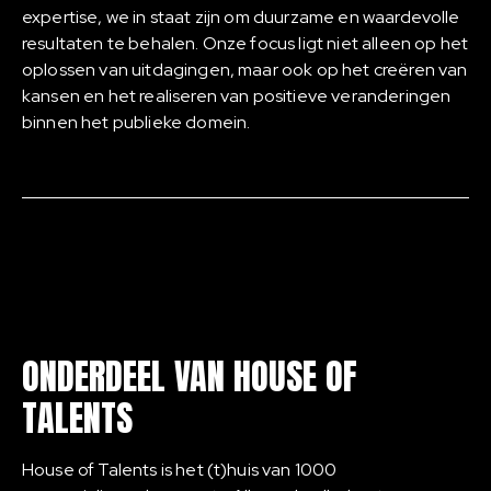
expertise, we in staat zijn om duurzame en waardevolle
resultaten te behalen. Onze focus ligt niet alleen op het
oplossen van uitdagingen, maar ook op het creëren van
kansen en het realiseren van positieve veranderingen
binnen het publieke domein.
ONDERDEEL VAN HOUSE OF
TALENTS
House of Talents is het (t)huis van 1000