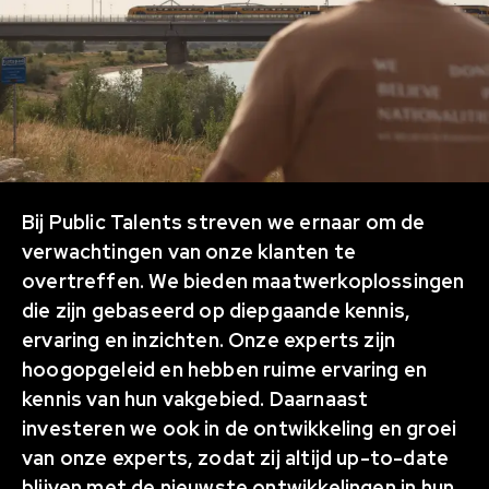
Bij Public Talents streven we ernaar om de
verwachtingen van onze klanten te
overtreffen. We bieden maatwerkoplossingen
die zijn gebaseerd op diepgaande kennis,
ervaring en inzichten. Onze experts zijn
hoogopgeleid en hebben ruime ervaring en
kennis van hun vakgebied. Daarnaast
investeren we ook in de ontwikkeling en groei
van onze experts, zodat zij altijd up-to-date
blijven met de nieuwste ontwikkelingen in hun