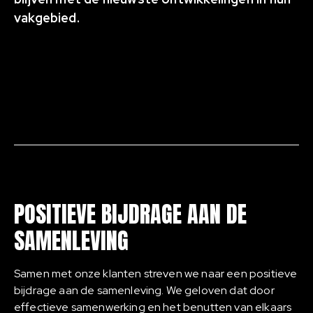
vakgebied.
POSITIEVE BIJDRAGE AAN DE
SAMENLEVING
Samen met onze klanten streven we naar een positieve
bijdrage aan de samenleving. We geloven dat door
effectieve samenwerking en het benutten van elkaars