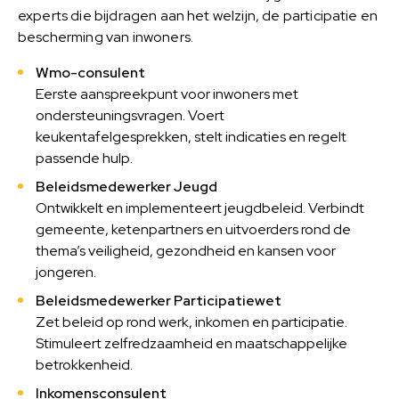
experts die bijdragen aan het welzijn, de participatie en
bescherming van inwoners.
Wmo-consulent
Eerste aanspreekpunt voor inwoners met
ondersteuningsvragen. Voert
keukentafelgesprekken, stelt indicaties en regelt
passende hulp.
Beleidsmedewerker Jeugd
Ontwikkelt en implementeert jeugdbeleid. Verbindt
gemeente, ketenpartners en uitvoerders rond de
thema’s veiligheid, gezondheid en kansen voor
jongeren.
Beleidsmedewerker Participatiewet
Zet beleid op rond werk, inkomen en participatie.
Stimuleert zelfredzaamheid en maatschappelijke
betrokkenheid.
Inkomensconsulent