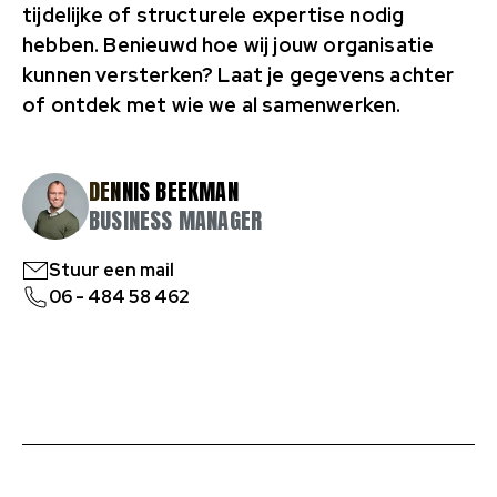
tijdelijke of structurele expertise nodig
hebben. Benieuwd hoe wij jouw organisatie
kunnen versterken? Laat je gegevens achter
of ontdek met wie we al samenwerken.
DENNIS BEEKMAN
BUSINESS MANAGER
Stuur een mail
06 - 484 58 462