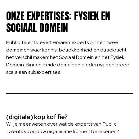
ONZE EXPERTISES: FYSIEK EN
SOCIAAL DOMEIN
Public Talents levert ervaren experts binnen twee
domeinen waar kennis, betrokkenheid en daadkracht
het verschil maken: het Sociaal Domein en het Fysiek
Domein. Binnen beide domeinen bieden wij een breed
scala aan subexpertises.
(digitale) kop koffie?
Wil je meer weten over wat de experts van Public
Talents voor jouw organisatie kunnen betekenen?