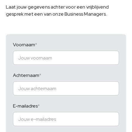
Laat jouw gegevens achter voor een vrijblijvend
gesprek met een van onze Business Managers.
Voornaam
Achternaam
E-mailadres