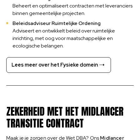
Beheert en optimaliseert contracten met leveranciers
binnen gemeentelijke projecten.
Beleidsadviseur Ruimtelijke Ordening
Adviseert en ontwikkelt beleid over ruimtelijke
inrichting, met oog voor maatschappelijke en
ecologische belangen.
Lees meer over het Fysieke domein
ZEKERHEID MET HET MIDLANCER
TRANSITIE CONTRACT
Maak je je zorgen over de Wet DBA? Ons
Midlancer