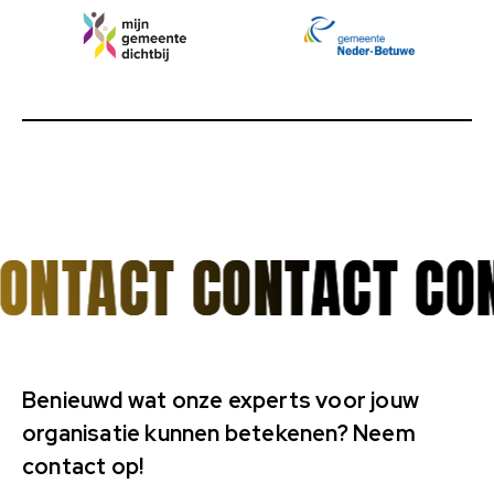
ONTACT
Benieuwd wat onze experts voor jouw
organisatie kunnen betekenen? Neem
contact op!