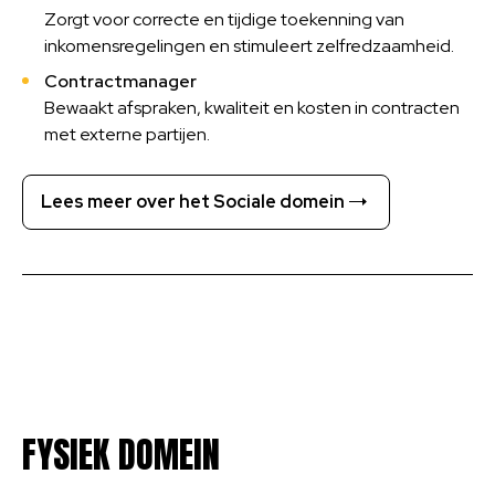
Zorgt voor correcte en tijdige toekenning van
inkomensregelingen en stimuleert zelfredzaamheid.
Contractmanager
Bewaakt afspraken, kwaliteit en kosten in contracten
met externe partijen.
Lees meer over het Sociale domein
FYSIEK DOMEIN