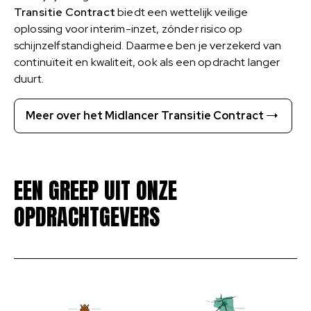
Transitie Contract
biedt een wettelijk veilige
oplossing voor interim-inzet, zónder risico op
schijnzelfstandigheid. Daarmee ben je verzekerd van
continuïteit en kwaliteit, ook als een opdracht langer
duurt.
Meer over het Midlancer Transitie Contract
EEN GREEP UIT ONZE
OPDRACHTGEVERS