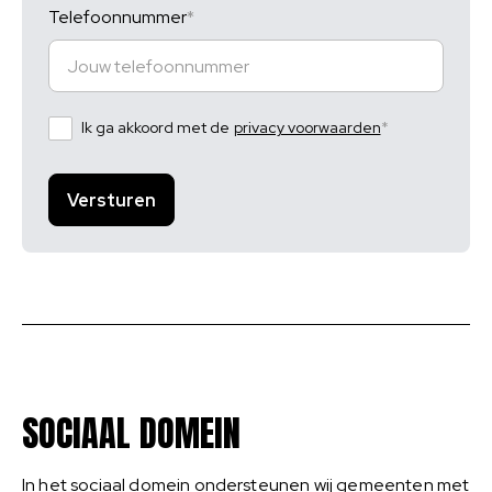
Telefoonnummer
Ik ga akkoord met de
privacy voorwaarden
SOCIAAL DOMEIN
In het sociaal domein ondersteunen wij gemeenten met