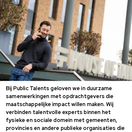
Bij Public Talents geloven we in duurzame
samenwerkingen met opdrachtgevers die
maatschappelijke impact willen maken. Wij
verbinden talentvolle experts binnen het
fysieke en sociale domein met gemeenten,
provincies en andere publieke organisaties die