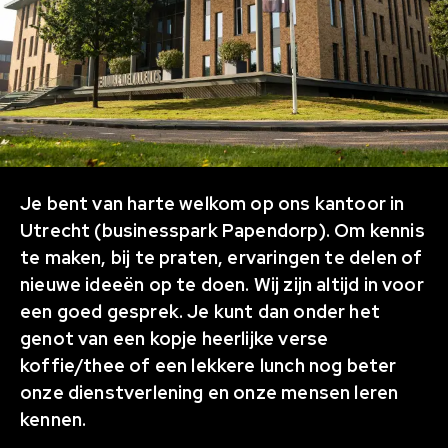
Je bent van harte welkom op ons kantoor in
Utrecht (businesspark Papendorp). Om kennis
te maken, bij te praten, ervaringen te delen of
nieuwe ideeën op te doen. Wij zijn altijd in voor
een goed gesprek. Je kunt dan onder het
genot van een kopje heerlijke verse
koffie/thee of een lekkere lunch nog beter
onze dienstverlening en onze mensen leren
kennen.