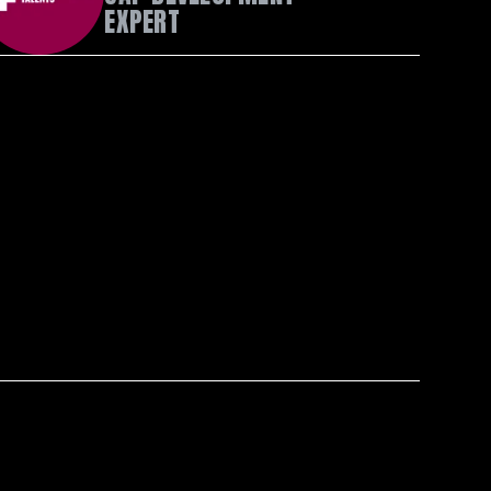
EXPERT