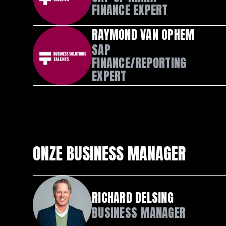
FINANCE EXPERT
RAYMOND VAN OPHEM
SAP
FINANCE/REPORTING
EXPERT
ONZE BUSINESS MANAGER
RICHARD DELSING
BUSINESS MANAGER