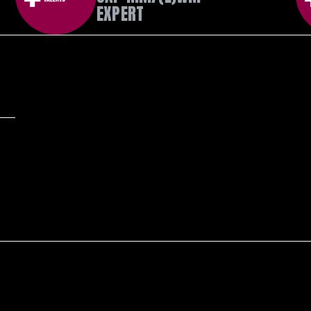
EXPERT