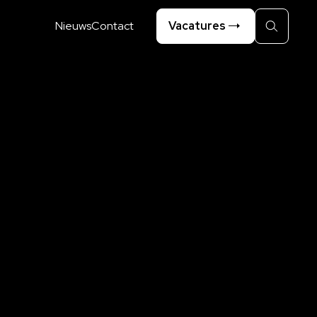
Nieuws
Contact
Vacatures
Zoeken