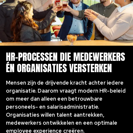
HR-PROCESSEN DIE MEDEWERKERS
ÉN ORGANISATIES VERSTERKEN
Mensen zijn de drijvende kracht achter iedere
organisatie. Daarom vraagt modern HR-beleid
om meer dan alleen een betrouwbare
personeels- en salarisadministratie.
Organisaties willen talent aantrekken,
medewerkers ontwikkelen en een optimale
employee experience creëren.