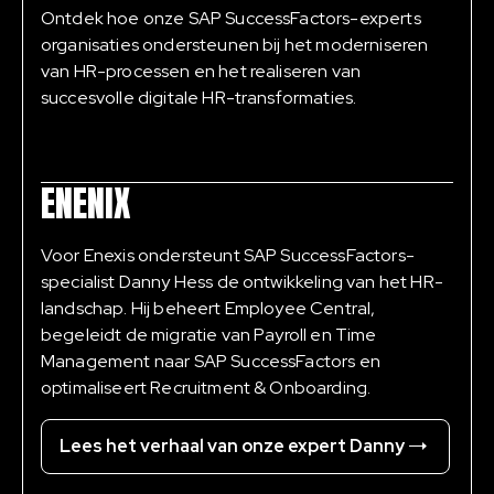
Ontdek hoe onze SAP SuccessFactors-experts
organisaties ondersteunen bij het moderniseren
van HR-processen en het realiseren van
succesvolle digitale HR-transformaties.
ENENIX
Voor Enexis ondersteunt SAP SuccessFactors-
specialist Danny Hess de ontwikkeling van het HR-
landschap. Hij beheert Employee Central,
begeleidt de migratie van Payroll en Time
Management naar SAP SuccessFactors en
optimaliseert Recruitment & Onboarding.
Lees het verhaal van onze expert Danny