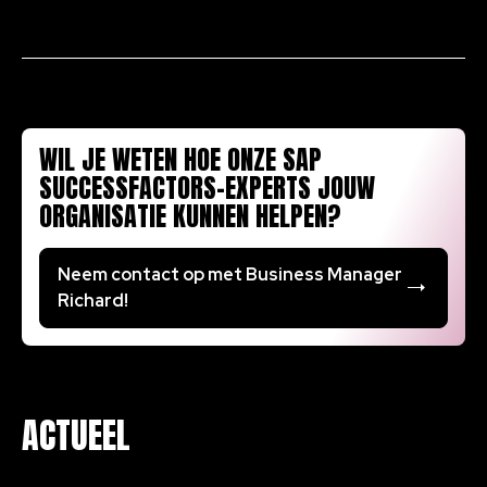
WIL JE WETEN HOE ONZE SAP
SUCCESSFACTORS-EXPERTS JOUW
ORGANISATIE KUNNEN HELPEN?
Neem contact op met Business Manager
Richard!
ACTUEEL