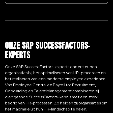
ONZE SAP SUCCESSFACTORS-
EXPERTS
Onze SAP SuccessFactors-experts ondersteunen
organisaties bij het optimaliseren van HR-processen en
het realiseren van een moderne employee experience.
Van Employee Central en Payroll tot Recruitment,
Onboarding en Talent Management combineren zij
diepgaande SuccessFactors-kennis met een sterk
begrip van HR-processen. Zo helpen zij organisaties om
het maximale uit hun HR-landschap te halen.