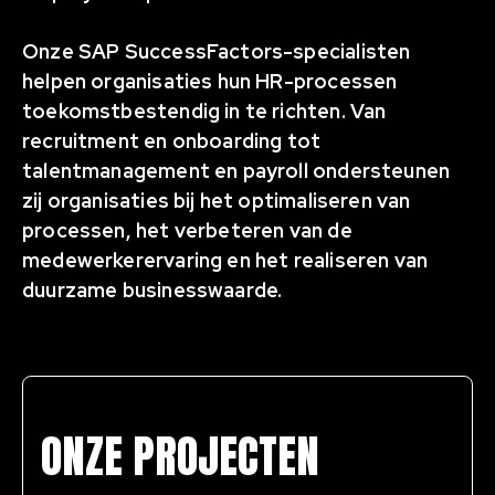
Onze SAP SuccessFactors-specialisten
helpen organisaties hun HR-processen
toekomstbestendig in te richten. Van
recruitment en onboarding tot
talentmanagement en payroll ondersteunen
zij organisaties bij het optimaliseren van
processen, het verbeteren van de
medewerkerervaring en het realiseren van
duurzame businesswaarde.
ONZE PROJECTEN