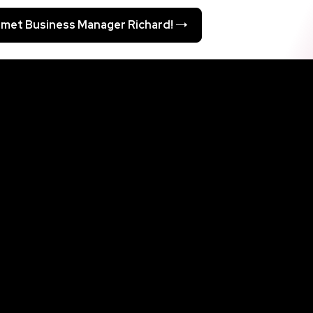
 met Business Manager Richard!