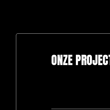
ONZE PROJEC