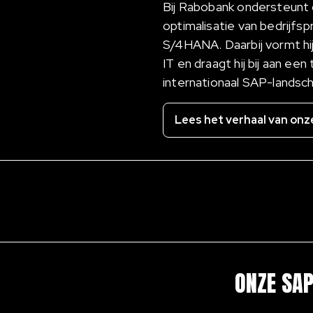
Bij Rabobank ondersteunt 
optimalisatie van bedrijf
S/4HANA. Daarbij vormt hi
IT en draagt hij bij aan e
internationaal SAP-landsch
Lees het verhaal van onz
ONZE SAP