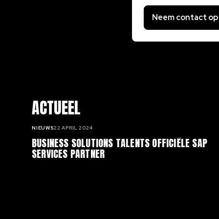
Neem contact op
ACTUEEL
NIEUWS
22 APRIL 2024
BUSINESS SOLUTIONS TALENTS OFFICIËLE SAP
SERVICES PARTNER