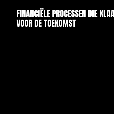
FINANCIËLE PROCESSEN DIE KLA
VOOR DE TOEKOMST