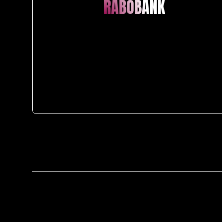
RABOBANK