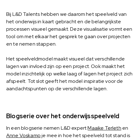
Bij L&D Talents hebben we daarom het speelveld van
het onderwijs in kaart gebracht en de belangrijkste
processen visueel gemaakt. Deze visualisatie vormt een
tool om met elkaar het gesprek te gaan over projecten
en te nemen stappen.
Het speelveldmodel maakt visueel dat verschillende
lagen van invloed zijn op een project. Ook maakt het
model inzichtelijk op welke laag of lagen het project zich
afspeelt. Tot slot geeft het model inspiratie voor de
aandachtspunten op de verschillende lagen.
Blogserie over het onderwijsspeelveld
In een blogserie nemen L&D expert
Maaike Terleth
en
Anne Voskamp
je mee in hoe het speelveld tot stand is