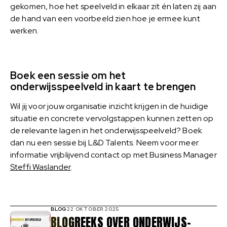
gekomen, hoe het speelveld in elkaar zit én laten zij aan
de hand van een voorbeeld zien hoe je ermee kunt
werken.
Boek een sessie om het
onderwijsspeelveld in kaart te brengen
Wil jij voor jouw organisatie inzicht krijgen in de huidige
situatie en concrete vervolgstappen kunnen zetten op
de relevante lagen in het onderwijsspeelveld? Boek
dan nu een sessie bij L&D Talents. Neem voor meer
informatie vrijblijvend contact op met Business Manager
Steffi Waslander
.
BLOG
22 OKTOBER 2025
BLOGREEKS OVER ONDERWIJS-