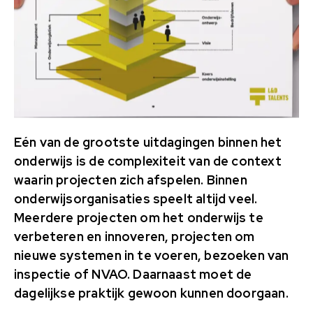
Eén van de grootste uitdagingen binnen het
onderwijs is de complexiteit van de context
waarin projecten zich afspelen. Binnen
onderwijsorganisaties speelt altijd veel.
Meerdere projecten om het onderwijs te
verbeteren en innoveren, projecten om
nieuwe systemen in te voeren, bezoeken van
inspectie of NVAO. Daarnaast moet de
dagelijkse praktijk gewoon kunnen doorgaan.