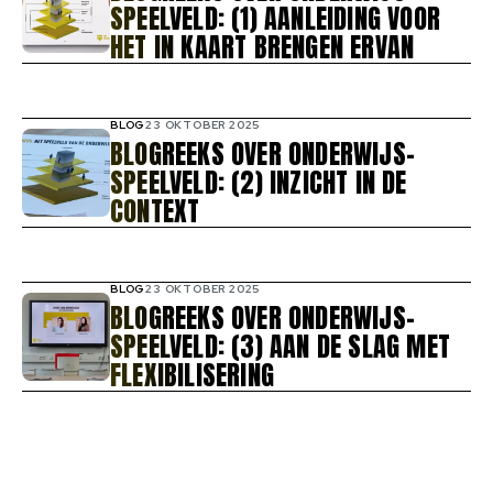
SPEELVELD: (1) AANLEIDING VOOR
HET IN KAART BRENGEN ERVAN
BLOG
23 OKTOBER 2025
BLOGREEKS OVER ONDERWIJS-
SPEELVELD: (2) INZICHT IN DE
CONTEXT
BLOG
23 OKTOBER 2025
BLOGREEKS OVER ONDERWIJS-
SPEELVELD: (3) AAN DE SLAG MET
FLEXIBILISERING