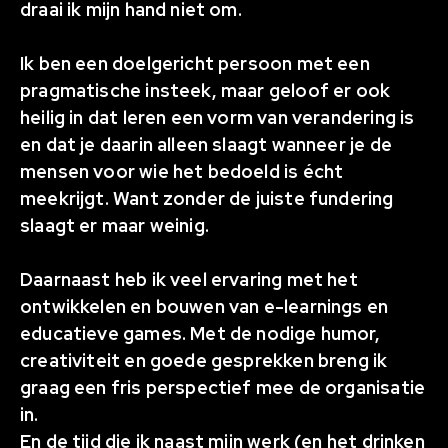
draai ik mijn hand niet om.
Ik ben een doelgericht persoon met een
pragmatische insteek, maar geloof er ook
heilig in dat leren een vorm van verandering is
en dat je daarin alleen slaagt wanneer je de
mensen voor wie het bedoeld is écht
meekrijgt. Want zonder de juiste fundering
slaagt er maar weinig.
Daarnaast heb ik veel ervaring met het
ontwikkelen en bouwen van e-learnings en
educatieve games. Met de nodige humor,
creativiteit en goede gesprekken breng ik
graag een fris perspectief mee de organisatie
in.
En de tijd die ik naast mijn werk (en het drinken