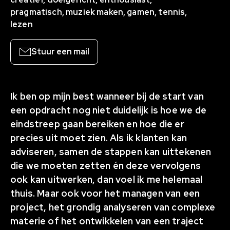
pragmatisch, muziek maken, gamen, tennis,
lezen
Stuur een mail
Ik ben op mijn best wanneer bij de start van
een opdracht nog niet duidelijk is hoe we de
eindstreep gaan bereiken en hoe die er
precies uit moet zien. Als ik klanten kan
adviseren, samen de stappen kan uittekenen
die we moeten zetten én deze vervolgens
ook kan uitwerken, dan voel ik me helemaal
thuis. Maar ook voor het managen van een
project, het grondig analyseren van complexe
materie of het ontwikkelen van een traject