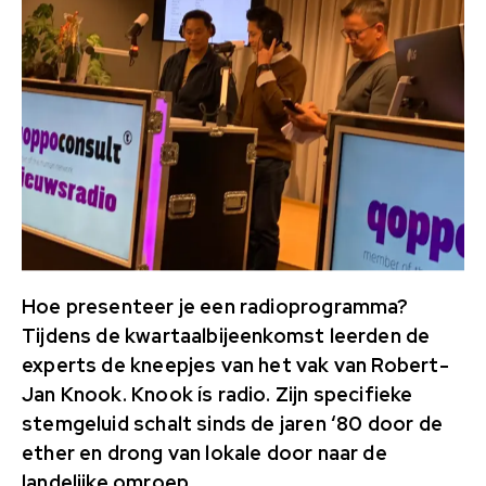
Hoe presenteer je een radioprogramma?
Tijdens de kwartaalbijeenkomst leerden de
experts de kneepjes van het vak van Robert-
Jan Knook. Knook ís radio. Zijn specifieke
stemgeluid schalt sinds de jaren ‘80 door de
ether en drong van lokale door naar de
landelijke omroep.