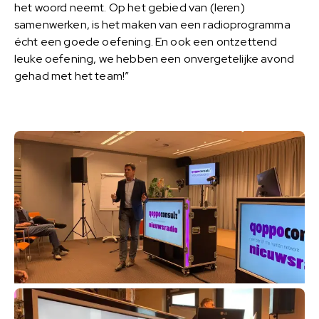
het woord neemt. Op het gebied van (leren)
samenwerken, is het maken van een radioprogramma
écht een goede oefening. En ook een ontzettend
leuke oefening, we hebben een onvergetelijke avond
gehad met het team!”