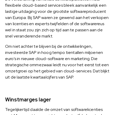
flexibele cloud-based services bleek aanvankelijk een
lastige uitdaging voor de grootste softwareproducent
van Europa. Bij SAP waren ze gewend aan het verkopen
van licenties en experts twijfelden of de softwarereus
wel in staat zou zijn zich op tijd aan te passen aan de
snel veranderende markt.
Om niet achter te blijven bij de ontwikkelingen,
investeerde SAP in hoog tempo tientallen miljoenen
euro’s in nieuwe cloud-software en marketing. Die
strategische ommezwaai leidt nu voor het eerst tot een
omzetgroei op het gebied van cloud-services. Dat blijkt
uit de laatste kwartaalcijfers van SAP.
Winstmarges lager
Tegelijkertijd daalde de omzet van softwarelicenties