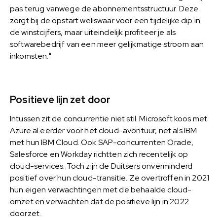
pas terug vanwege de abonnementsstructuur. Deze
zorgt bij de opstart weliswaar voor een tijdelijke dip in
de winstcijfers, maar uiteindelijk profiteer je als
softwarebedrijf van een meer gelijkmatige stroom aan
inkomsten."
Positieve lijn zet door
Intussen zit de concurrentie niet stil. Microsoft koos met
Azure al eerder voor het cloud-avontuur, net als IBM
met hun IBM Cloud. Ook SAP-concurrenten Oracle,
Salesforce en Workday richtten zich recentelijk op
cloud-services. Toch zijn de Duitsers onverminderd
positief over hun cloud-transitie. Ze overtroffen in 2021
hun eigen verwachtingen met de behaalde cloud-
omzet en verwachten dat de positieve lijn in 2022
doorzet.