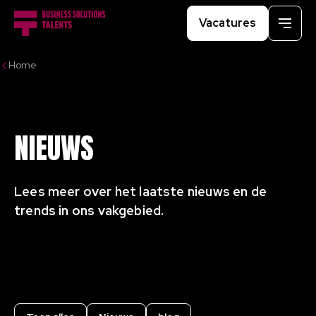
Vacatures
Menu
Home
NIEUWS
Lees meer over het laatste nieuws en de
trends in ons vakgebied.