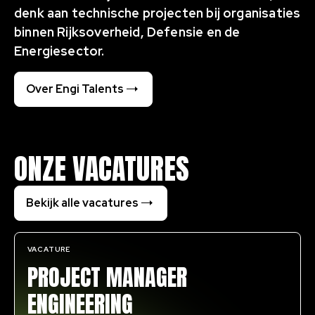
denk aan technische projecten bij organisaties
binnen Rijksoverheid, Defensie en de
Energiesector.
Over Engi Talents
ONZE VACATURES
Bekijk alle vacatures
VACATURE
PROJECT MANAGER
ENGINEERING