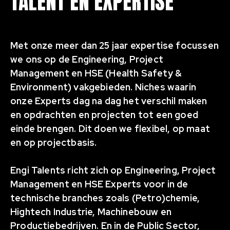
TALENT EN EXPERTISE
Met onze meer dan 25 jaar expertise focussen
we ons op de Engineering, Project
Management en HSE (Health Safety &
Environment) vakgebieden. Niches waarin
onze Experts dag na dag het verschil maken
en opdrachten en projecten tot een goed
einde brengen. Dit doen we flexibel, op maat
en op projectbasis.
Engi Talents richt zich op Engineering, Project
Management en HSE Experts voor in de
technische branches zoals (Petro)chemie,
Hightech Industrie, Machinebouw en
Productiebedrijven. En in de Public Sector,