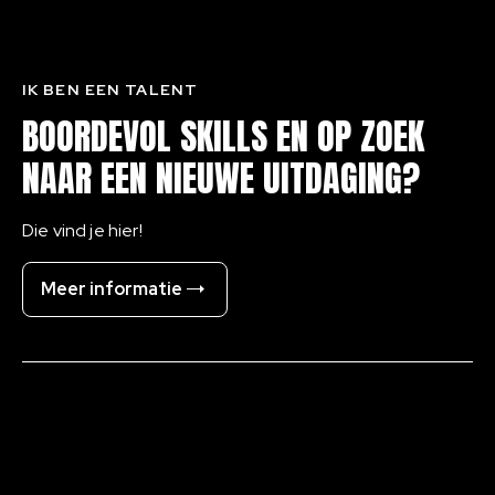
IK BEN EEN TALENT
BOORDEVOL SKILLS EN OP ZOEK
NAAR EEN NIEUWE UITDAGING?
Die vind je hier!
Meer informatie