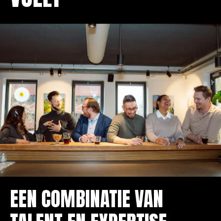
EEN COMBINATIE VAN