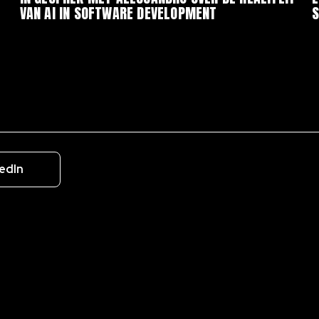
VAN AI IN SOFTWARE DEVELOPMENT
edIn