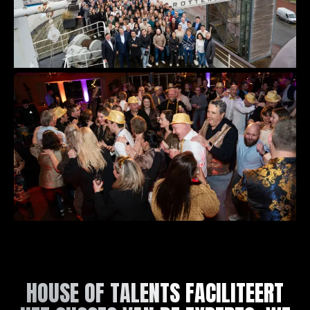
HOUSE OF TALENTS FACILITEERT