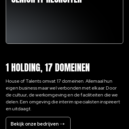
1 HOLDING, 17 DOMEINEN
House of Talents omvat 17 domeinen. Allemaal hun
eigen business maar wel verbonden met elkaar. Door
de cultuur, de werkomgeving en de faciliteiten die we
delen. Een omgeving die interim specialisten inspireert
en uitdaagt.
Bekijk onze bedrijven