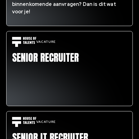
binnenkomende aanvragen? Dan is dit wat
voor je!
VACATURE
SENIOR RECRUITER
VACATURE
SENIOR IT RECRUITER