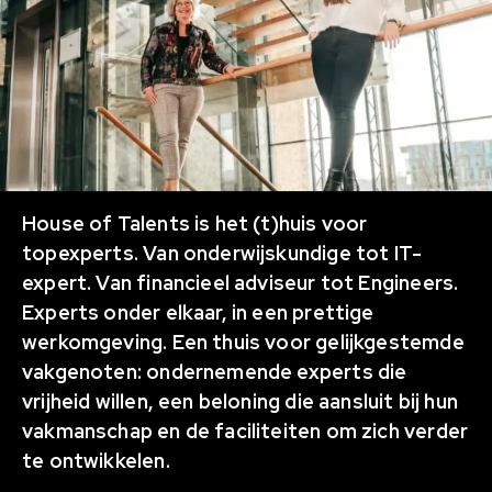
House of Talents is het (t)huis voor
topexperts. Van onderwijskundige tot IT-
expert. Van financieel adviseur tot Engineers.
Experts onder elkaar, in een prettige
werkomgeving. Een thuis voor gelijkgestemde
vakgenoten: ondernemende experts die
vrijheid willen, een beloning die aansluit bij hun
vakmanschap en de faciliteiten om zich verder
te ontwikkelen.