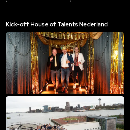
Kick-off House of Talents Nederland