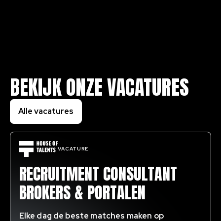
BEKIJK ONZE VACATURES
Alle vacatures
VACATURE
RECRUITMENT CONSULTANT
BROKERS & PORTALEN
Elke dag de beste matches maken op