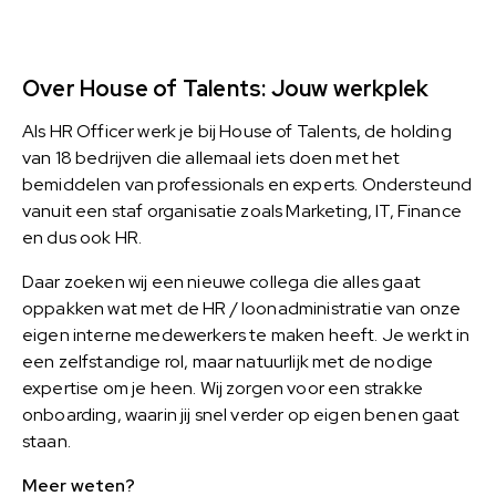
Over House of Talents: Jouw werkplek
Als HR Officer werk je bij House of Talents, de holding
van 18 bedrijven die allemaal iets doen met het
bemiddelen van professionals en experts. Ondersteund
vanuit een staf organisatie zoals Marketing, IT, Finance
en dus ook HR.
Daar zoeken wij een nieuwe collega die alles gaat
oppakken wat met de HR / loonadministratie van onze
eigen interne medewerkers te maken heeft. Je werkt in
een zelfstandige rol, maar natuurlijk met de nodige
expertise om je heen. Wij zorgen voor een strakke
onboarding, waarin jij snel verder op eigen benen gaat
staan.
Meer weten?