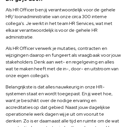
Als HR Officer ben jij verantwoordelijk voor de gehele
HR/ loonadministratie van onze circa 300 interne
collega's. Je werkt in het team HR Services, wat met
elkaar verantwoordelijk is voor de gehele HR
administratie.
Als HR Officer verwerk je mutaties, contracten en
wijzigingen daarop en fungeert als vraagbaak voor jouw
stakeholders. Denk aan wet- en regelgeving en alles
wat te maken heeft met de in-, door- en uitstroom van
onze eigen collega's.
Belangrijkste is dat alles nauwkeurig in onze HR-
systemen staat en wordt toegepast. En jij weet hoe,
want je beschikt over de nodige ervaring en
accreditaties op dat gebied. Naast jouw dagelijkse
operationele werk dagen wij je uit om vooruit te
denken. Zo is er daarnaast alle tijd en ruimte om de wat