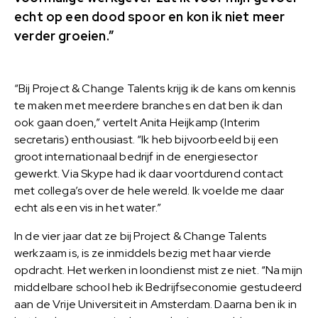
echt op een dood spoor en kon ik niet meer
verder groeien.”
“Bij Project & Change Talents krijg ik de kans om kennis
te maken met meerdere branches en dat ben ik dan
ook gaan doen,” vertelt Anita Heijkamp (Interim
secretaris) enthousiast. “Ik heb bijvoorbeeld bij een
groot internationaal bedrijf in de energiesector
gewerkt. Via Skype had ik daar voortdurend contact
met collega’s over de hele wereld. Ik voelde me daar
echt als een vis in het water.”
In de vier jaar dat ze bij Project & Change Talents
werkzaam is, is ze inmiddels bezig met haar vierde
opdracht. Het werken in loondienst mist ze niet. “Na mijn
middelbare school heb ik Bedrijfseconomie gestudeerd
aan de Vrije Universiteit in Amsterdam. Daarna ben ik in