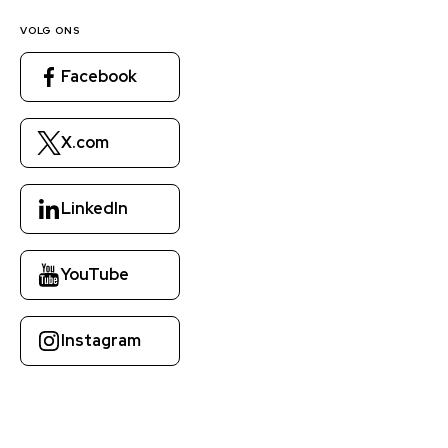
VOLG ONS
Facebook
X.com
LinkedIn
YouTube
Instagram