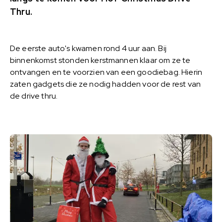
Thru.
De eerste auto's kwamen rond 4 uur aan. Bij
binnenkomst stonden kerstmannen klaar om ze te
ontvangen en te voorzien van een goodiebag. Hierin
zaten gadgets die ze nodig hadden voor de rest van
de drive thru.