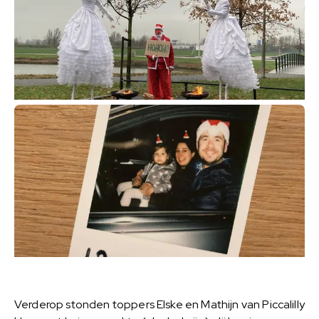
Verderop stonden toppers Elske en Mathijn van Piccalilly