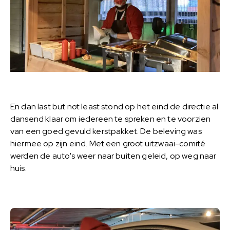
En dan last but not least stond op het eind de directie al
dansend klaar om iedereen te spreken en te voorzien
van een goed gevuld kerstpakket. De beleving was
hiermee op zijn eind. Met een groot uitzwaai-comité
werden de auto's weer naar buiten geleid, op weg naar
huis.