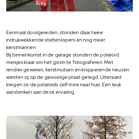
Eenmaal doorgereden, stonden daar twee
indrukwekkende steltenlopers en nog meer
kerstmannen.
Bij binnenkomst in de garage stonden de polaroid
meisjes klaar om het gezin te fotograferen. Met
rendier geweien, kerstmutsen en knipperende neuzen
werden zij op de gevoelige plaat gelegd. Uiteraard
kregen ze de polaroids zelf mee naar huis. Een leuk
aandenken aan deze ervaring.