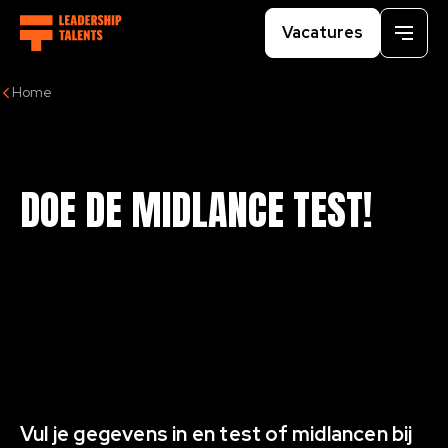
Vacatures
Menu
Home
DOE DE MIDLANCE TEST!
Vul je gegevens in en test of midlancen bij