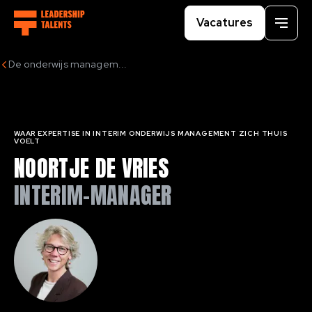
Vacatures
Menu
De onderwijs managem...
WAAR EXPERTISE IN INTERIM ONDERWIJS MANAGEMENT ZICH THUIS
VOELT
NOORTJE DE VRIES
INTERIM-MANAGER