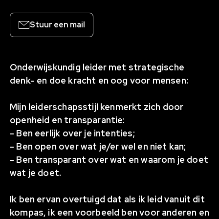
Stuur een mail
Onderwijskundig leider met strategische
denk- en doe kracht en oog voor mensen:
Mijn leiderschapsstijl kenmerkt zich door
openheid en transparantie:
- Ben eerlijk over je intenties;
- Ben open over wat je/er wel en niet kan;
- Ben transparant over wat en waarom je doet
wat je doet.
Ik ben ervan overtuigd dat als ik leid vanuit dit
kompas, ik een voorbeeld ben voor anderen en