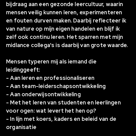
bijdraag aan een gezonde leercultuur, waarin
mensen veilig kunnen leren, experimenteren
en fouten durven maken. Daarbij reflecteer ik
van nature op mijn eigen handelen en blijf ik
zelf ook continu leren. Het sparren met mijn
midlance collega's is daarbij van grote waarde.
Mensen typeren mij als iemand die
leidinggeeft:
- Aan leren en professionaliseren
- Aan team-leiderschapsontwikkeling
- Aan onderwijsontwikkeling
- Met het leren van studenten en leerlingen
voor ogen: wat levert het hen op?
- In lijn met koers, kaders en beleid van de
organisatie