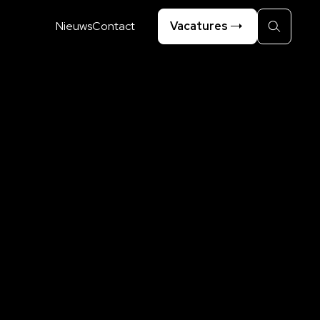
Nieuws
Contact
Vacatures
Zoeken