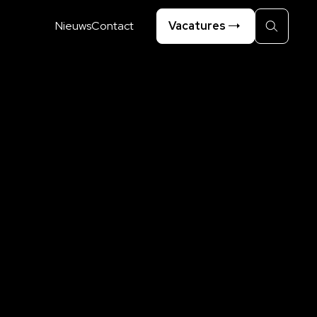
Nieuws
Contact
Vacatures
Zoeken