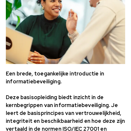
Een brede, toegankelijke introductie in
informatiebeveiliging.
Deze basisopleiding biedt inzicht in de
kernbegrippen van informatiebeveiliging. Je
leert de basisprincipes van vertrouwelijkheid,
integriteit en beschikbaarheid en hoe deze zijn
vertaald in de normen ISO/IEC 27001 en