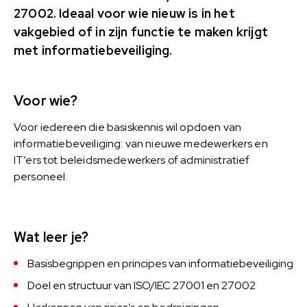
27002. Ideaal voor wie nieuw is in het
vakgebied of in zijn functie te maken krijgt
met informatiebeveiliging.
Voor wie?
Voor iedereen die basiskennis wil opdoen van
informatiebeveiliging: van nieuwe medewerkers en
IT’ers tot beleidsmedewerkers of administratief
personeel.
Wat leer je?
Basisbegrippen en principes van informatiebeveiliging
Doel en structuur van ISO/IEC 27001 en 27002