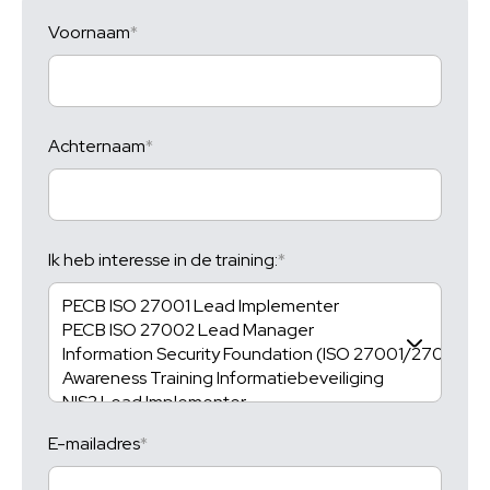
Voornaam
Achternaam
Ik heb interesse in de training:
E-mailadres