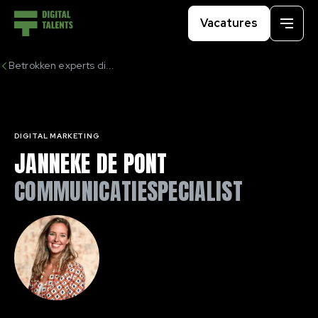
Vacatures
Menu
Betrokken experts di...
DIGITAL MARKETING
JANNEKE DE PONT
COMMUNICATIESPECIALIST