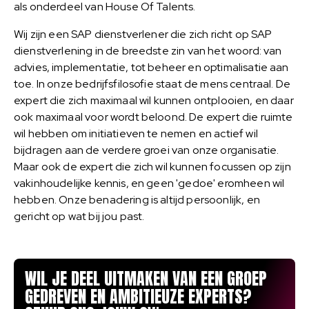
als onderdeel van House Of Talents.
Wij zijn een SAP dienstverlener die zich richt op SAP
dienstverlening in de breedste zin van het woord: van
advies, implementatie, tot beheer en optimalisatie aan
toe. In onze bedrijfsfilosofie staat de mens centraal. De
expert die zich maximaal wil kunnen ontplooien, en daar
ook maximaal voor wordt beloond. De expert die ruimte
wil hebben om initiatieven te nemen en actief wil
bijdragen aan de verdere groei van onze organisatie.
Maar ook de expert die zich wil kunnen focussen op zijn
vakinhoudelijke kennis, en geen 'gedoe' eromheen wil
hebben. Onze benadering is altijd persoonlijk, en
gericht op wat bij jou past.
WIL JE DEEL UITMAKEN VAN EEN GROEP
GEDREVEN EN AMBITIEUZE EXPERTS?