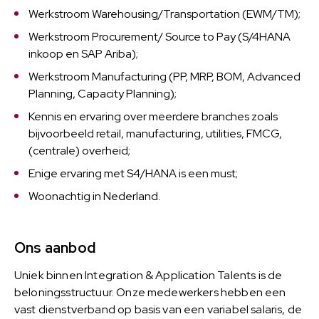
Werkstroom Warehousing/Transportation (EWM/TM);
Werkstroom Procurement/ Source to Pay (S/4HANA
inkoop en SAP Ariba);
Werkstroom Manufacturing (PP, MRP, BOM, Advanced
Planning, Capacity Planning);
Kennis en ervaring over meerdere branches zoals
bijvoorbeeld retail, manufacturing, utilities, FMCG,
(centrale) overheid;
Enige ervaring met S4/HANA is een must;
Woonachtig in Nederland.
Ons aanbod
Uniek binnen Integration & Application Talents is de
beloningsstructuur. Onze medewerkers hebben een
vast dienstverband op basis van een variabel salaris, de