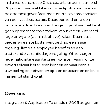
midlance-constructie Onze experts krijgen maar liefst
70 procent van wat Integration & Application Talents
de opdrachtgever factureert en zijn tevens verzekerd
van een vast basissalaris. Daardoor verdien je een
bovengemiddeld salaris en ben je in geval van ziekte of
geen opdracht toch verzekerd van inkomen. Uiteraard
regelen wij alle (administratieve) zaken. Daarnaast
bieden wij een onkostenvergoeding, een lease
regeling, flexibele employee benefits en een
uitstekende vakantiedagenregeling. Wij verzorgen
regelmatig interessante bijeenkomsten waarin onze
experts elkaar beter leren kennen en waar kennis
uitwisseling en netwerken op een ontspannen en leuke
manier tot stand komt.
Over ons
Integration & Application Talents is in 2005 begonnen